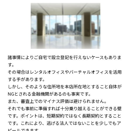
諸事情によりご自宅で設立登記を行えないケースもありま
す。
その場合はレンタルオフィスやバーチャルオフィスを活用
する手があります。
しかし、そのような住所地を本店所在地とすること自体が
NGとされる金融機関があるのも事実です。
また、審査上でのマイナス評価は避けられません。
それでも事前に準備すれば十分乗り越えることができる壁
です。ポイントは、短期契約ではなく長期契約とすること
です。これにより、逃げる法人ではないことを少しでもア
ピールできます。