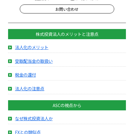
お問い合わせ
株式投資法人のメリットと注意点
法人化のメリット
受取配当金の取扱い
税金の還付
法人化の注意点
ASCの視点から
なぜ株式投資法人か
FXとの類似点