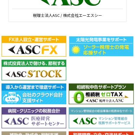
税理士法人ASC / 株式会社エーエスシー