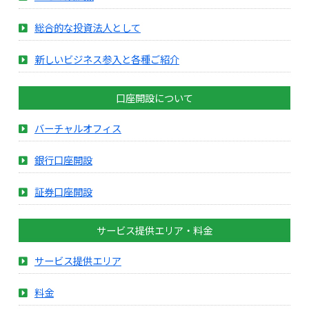
総合的な投資法人として
新しいビジネス参入と各種ご紹介
口座開設について
バーチャルオフィス
銀行口座開設
証券口座開設
サービス提供エリア・料金
サービス提供エリア
料金