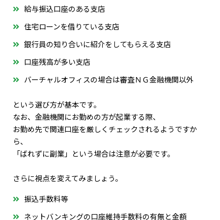
給与振込口座のある支店
住宅ローンを借りている支店
銀行員の知り合いに紹介をしてもらえる支店
口座残高が多い支店
バーチャルオフィスの場合は審査ＮＧ金融機関以外
という選び方が基本です。
なお、金融機関にお勤めの方が起業する際、
お勤め先で関連口座を厳しくチェックされるようですか
ら、
「ばれずに副業」という場合は注意が必要です。
さらに視点を変えてみましょう。
振込手数料等
ネットバンキングの口座維持手数料の有無と金額