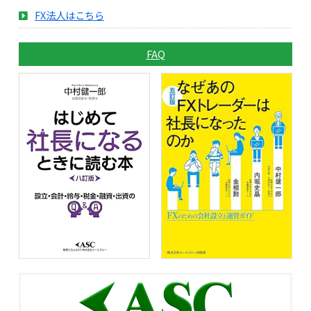
FX法人はこちら
FAQ