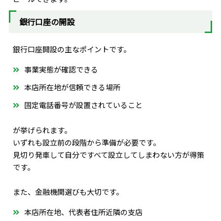
銀行口座の開設
銀行口座開設の主なポイントです。
事業実態が確認できる
本店所在地が信頼できる場所
固定電話番号が設置されていること
が挙げられます。
いずれも設立前の段階から準備が必要です。
見切り発車して自分ですべて設立してしまわない方が得策
です。
また、金融機関選びも大切です。
本店所在地、代表者住所近隣の支店