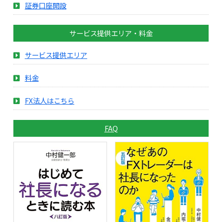
証券口座開設
サービス提供エリア・料金
サービス提供エリア
料金
FX法人はこちら
FAQ