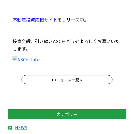
不動産投資応援サイト
をリリース中。
投資全般、引き続きASCをどうぞよろしくお願いいた
します。
FXニュース一覧 »
カテゴリー
NEWS