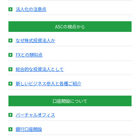
法人化の注意点
ASCの視点から
なぜ株式投資法人か
FXとの類似点
総合的な投資法人として
新しいビジネス参入と各種ご紹介
口座開設について
バーチャルオフィス
銀行口座開設