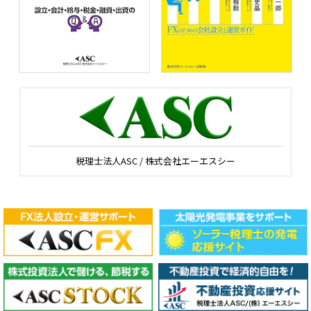
税理士法人ASC / 株式会社エーエスシー