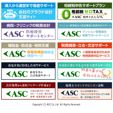
Copyright (C) ASC Co.,Ltd. All Rights Reserved.