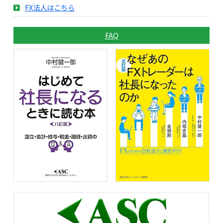
FX法人はこちら
FAQ