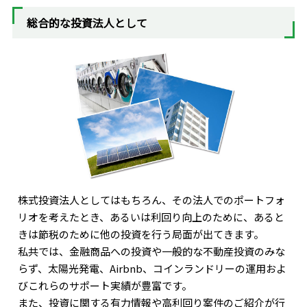
総合的な投資法人として
株式投資法人としてはもちろん、その法人でのポートフォ
リオを考えたとき、あるいは利回り向上のために、あると
きは節税のために他の投資を行う局面が出てきます。
私共では、金融商品への投資や一般的な不動産投資のみな
らず、太陽光発電、Airbnb、コインランドリーの運用およ
びこれらのサポート実績が豊富です。
また、投資に関する有力情報や高利回り案件のご紹介が行