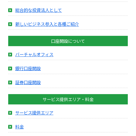
総合的な投資法人として
新しいビジネス参入と各種ご紹介
口座開設について
バーチャルオフィス
銀行口座開設
証券口座開設
サービス提供エリア・料金
サービス提供エリア
料金