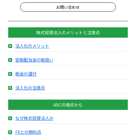
お問い合わせ
株式投資法人のメリットと注意点
法人化のメリット
受取配当金の取扱い
税金の還付
法人化の注意点
ASCの視点から
なぜ株式投資法人か
FXとの類似点