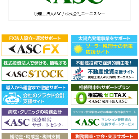
税理士法人ASC / 株式会社エーエスシー